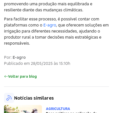
promovendo uma produção mais equilibrada e
resiliente diante das mudanças climáticas.
Para facilitar esse processo, é possível contar com
plataformas como o
E-agro
, que oferecem soluções em
irrigação para diferentes necessidades, ajudando o
produtor rural a tomar decisões mais estratégicas e
responsáveis.
Por:
E-agro
Publicado em 28/05/2025 às 15:10h
Voltar para blog
Notícias similares
AGRICULTURA