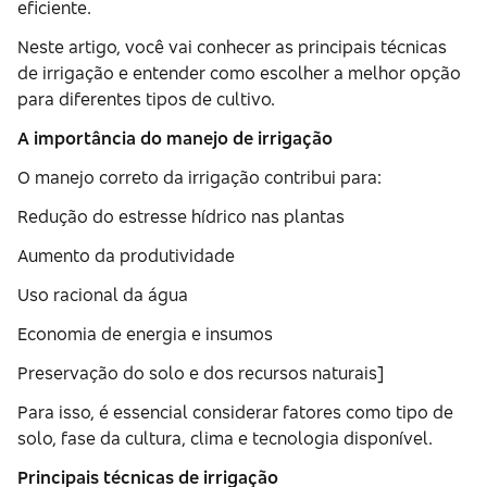
eficiente.
Neste artigo, você vai conhecer as principais técnicas
de irrigação e entender como escolher a melhor opção
para diferentes tipos de cultivo.
A importância do manejo de irrigação
O manejo correto da irrigação contribui para:
Redução do estresse hídrico nas plantas
Aumento da produtividade
Uso racional da água
Economia de energia e insumos
Preservação do solo e dos recursos naturais]
Para isso, é essencial considerar fatores como tipo de
solo, fase da cultura, clima e tecnologia disponível.
Principais técnicas de irrigação