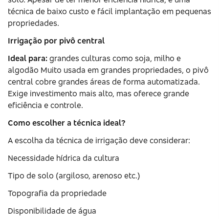
técnica de baixo custo e fácil implantação em pequenas
propriedades.
Irrigação por pivô central
Ideal para:
grandes culturas como soja, milho e
algodão Muito usada em grandes propriedades, o pivô
central cobre grandes áreas de forma automatizada.
Exige investimento mais alto, mas oferece grande
eficiência e controle.
Como escolher a técnica ideal?
A escolha da técnica de irrigação deve considerar:
Necessidade hídrica da cultura
Tipo de solo (argiloso, arenoso etc.)
Topografia da propriedade
Disponibilidade de água