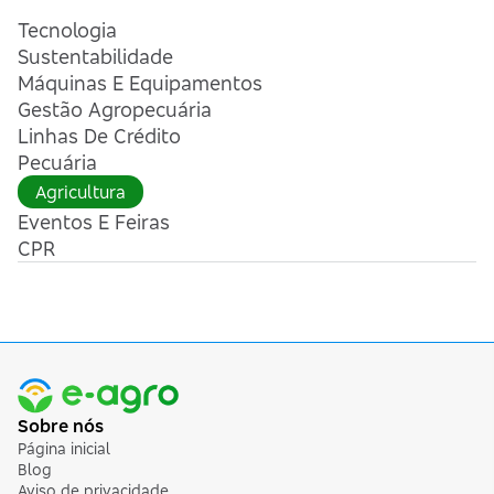
Tecnologia
Sustentabilidade
Máquinas E Equipamentos
Gestão Agropecuária
Linhas De Crédito
Pecuária
Agricultura
Eventos E Feiras
CPR
Sobre nós
Página inicial
Blog
Aviso de privacidade