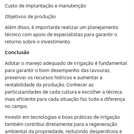
Custo de implantação e manutenção
Objetivos de produção
Além disso, é importante realizar um planejamento
técnico com apoio de especialistas para garantir o
retorno sobre o investimento.
Conclusão
Adotar o manejo adequado de irrigação é fundamental
para garantir o bom desempenho das lavouras,
preservar os recursos hídricos e aumentar a
rentabilidade da produção. Conhecer as
particularidades de cada cultura e escolher a técnica
mais eficiente para cada situação faz toda a diferença
no campo.
Investir em tecnologias e boas práticas de irrigação
também contribui diretamente para a regeneração
ambiental da propriedade, reduzindo desperdícios e