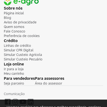
Sobre nós
Página inicial
Blog
Aviso de privacidade
Quem somos
Fale Conosco
Preferência de cookies
Crédito
Linhas de crédito
Simular CPR Digital
Simular Custeio Agrícola
Simular Custeio Pecuário
Loja online
Ir para a loja
Meu carrinho
Para vendedores
Para assessores
Seja parceiro
Área do assessor
Comunicação